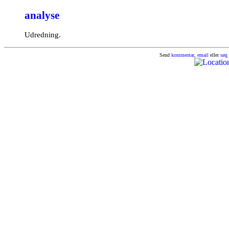
analyse
Udredning.
Send
kommentar
,
email
eller
søg