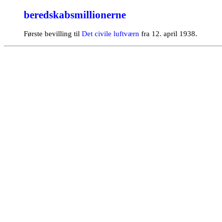
beredskabsmillionerne
Første bevilling til
Det civile luftværn
fra 12. april 1938.