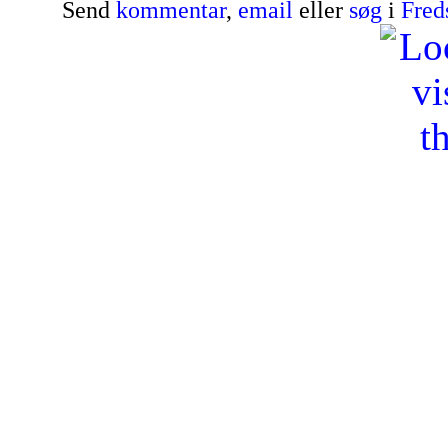
Send
kommentar
,
email
eller
søg
i
Fred